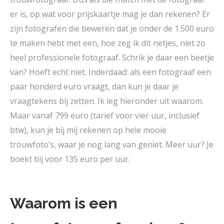
er is, op wat voor prijskaartje mag je dan rekenen? Er
zijn fotografen die beweren dat je onder de 1.500 euro
te maken hebt met een, hoe zeg ik dit netjes, niet zo
heel professionele fotograaf. Schrik je daar een beetje
van? Hoeft echt niet. Inderdaad: als een fotograaf een
paar honderd euro vraagt, dan kun je daar je
vraagtekens bij zetten. Ik leg hieronder uit waarom.
Maar vanaf 799 euro (tarief voor vier uur, inclusief
btw), kun je bij mij rekenen op hele mooie
trouwfoto’s, waar je nog lang van geniet. Meer uur? Je
boekt bij voor 135 euro per uur.
Waarom is een