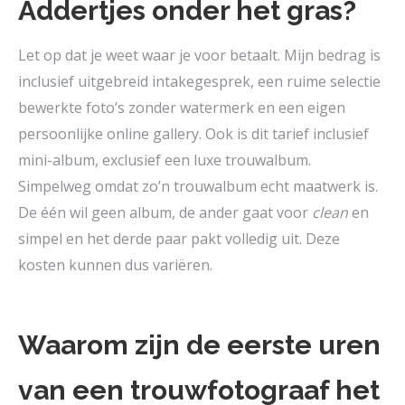
Addertjes onder het gras?
Let op dat je weet waar je voor betaalt. Mijn bedrag is
inclusief uitgebreid intakegesprek, een ruime selectie
bewerkte foto’s zonder watermerk en een eigen
persoonlijke online gallery. Ook is dit tarief inclusief
mini-album, exclusief een luxe trouwalbum.
Simpelweg omdat zo’n trouwalbum echt maatwerk is.
De één wil geen album, de ander gaat voor
clean
en
simpel en het derde paar pakt volledig uit. Deze
kosten kunnen dus variëren.
Waarom zijn de eerste uren
van een trouwfotograaf het