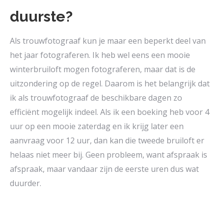
duurste?
Als trouwfotograaf kun je maar een beperkt deel van
het jaar fotograferen. Ik heb wel eens een mooie
winterbruiloft mogen fotograferen, maar dat is de
uitzondering op de regel. Daarom is het belangrijk dat
ik als trouwfotograaf de beschikbare dagen zo
efficiënt mogelijk indeel. Als ik een boeking heb voor 4
uur op een mooie zaterdag en ik krijg later een
aanvraag voor 12 uur, dan kan die tweede bruiloft er
helaas niet meer bij. Geen probleem, want afspraak is
afspraak, maar vandaar zijn de eerste uren dus wat
duurder.