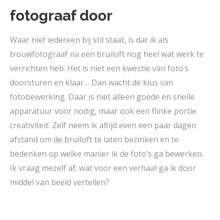
fotograaf door
Waar niet iedereen bij stil staat, is dat ik als
trouwfotograaf na een bruiloft nog heel wat werk te
verrichten heb. Het is niet een kwestie van foto’s
doorsturen en klaar… Dan wacht de klus van
fotobewerking. Daar is niet alleen goede en snelle
apparatuur voor nodig, maar ook een flinke portie
creativiteit. Zelf neem ik altijd even een paar dagen
afstand om de bruiloft te laten bezinken en te
bedenken op welke manier ik de foto’s ga bewerken.
Ik vraag mezelf af: wat voor een verhaal ga ik door
middel van beeld vertellen?