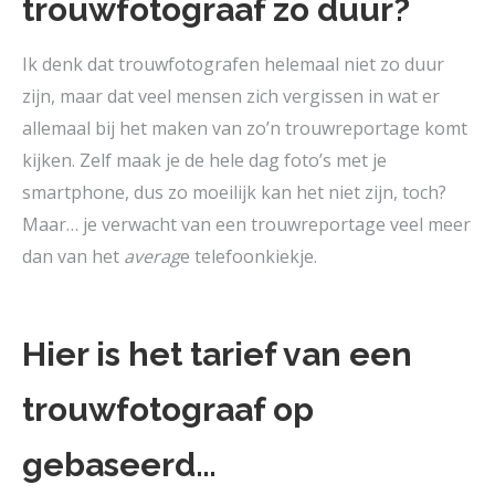
trouwfotograaf zo duur?
Ik denk dat trouwfotografen helemaal niet zo duur
zijn, maar dat veel mensen zich vergissen in wat er
allemaal bij het maken van zo’n trouwreportage komt
kijken. Zelf maak je de hele dag foto’s met je
smartphone, dus zo moeilijk kan het niet zijn, toch?
Maar… je verwacht van een trouwreportage veel meer
dan van het
averag
e telefoonkiekje.
Hier is het tarief van een
trouwfotograaf op
gebaseerd…