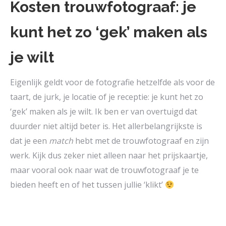
Kosten trouwfotograaf: je
kunt het zo ‘gek’ maken als
je wilt
Eigenlijk geldt voor de fotografie hetzelfde als voor de
taart, de jurk, je locatie of je receptie: je kunt het zo
‘gek’ maken als je wilt. Ik ben er van overtuigd dat
duurder niet altijd beter is. Het allerbelangrijkste is
dat je een
match
hebt met de trouwfotograaf en zijn
werk. Kijk dus zeker niet alleen naar het prijskaartje,
maar vooral ook naar wat de trouwfotograaf je te
bieden heeft en of het tussen jullie ‘klikt’