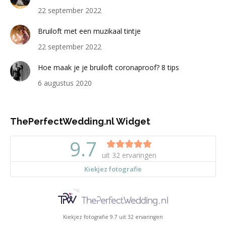
22 september 2022
Bruiloft met een muzikaal tintje
22 september 2022
Hoe maak je je bruiloft coronaproof? 8 tips
6 augustus 2020
ThePerfectWedding.nl Widget
Kiekjez fotografie
9.7
uit
32
ervaringen