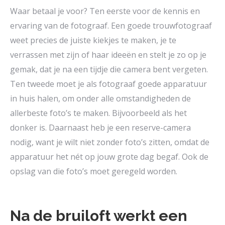
Waar betaal je voor? Ten eerste voor de kennis en
ervaring van de fotograaf. Een goede trouwfotograaf
weet precies de juiste kiekjes te maken, je te
verrassen met zijn of haar ideeën en stelt je zo op je
gemak, dat je na een tijdje die camera bent vergeten.
Ten tweede moet je als fotograaf goede apparatuur
in huis halen, om onder alle omstandigheden de
allerbeste foto’s te maken. Bijvoorbeeld als het
donker is. Daarnaast heb je een reserve-camera
nodig, want je wilt niet zonder foto’s zitten, omdat de
apparatuur het nét op jouw grote dag begaf. Ook de
opslag van die foto’s moet geregeld worden.
Na de bruiloft werkt een