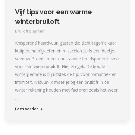
Vijf tips voor een warme
winterbruiloft
Bruiloft plannen
Knisperend haardvuur, gasten die dicht tegen elkaar
kruipen, heerlijk eten en misschien zelfs een beetje
sneeuw. Steeds meer aanstaande bruidsparen kiezen
voor een winterbruiloft. Niet zo gek. De koude
winterperiode is bij uitstek de tijd voor romantiek en
intimiteit. Natuurlijk moet je bij een bruiloft in de
winter rekening houden met factoren zoals het weer,
…
Lees verder