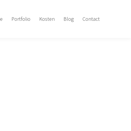
e
Portfolio
Kosten
Blog
Contact