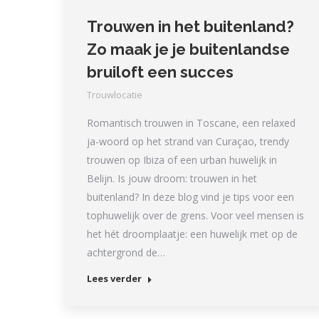
Trouwen in het buitenland?
Zo maak je je buitenlandse
bruiloft een succes
Trouwlocatie
Romantisch trouwen in Toscane, een relaxed
ja-woord op het strand van Curaçao, trendy
trouwen op Ibiza of een urban huwelijk in
Belijn. Is jouw droom: trouwen in het
buitenland? In deze blog vind je tips voor een
tophuwelijk over de grens. Voor veel mensen is
het hét droomplaatje: een huwelijk met op de
achtergrond de…
Lees verder