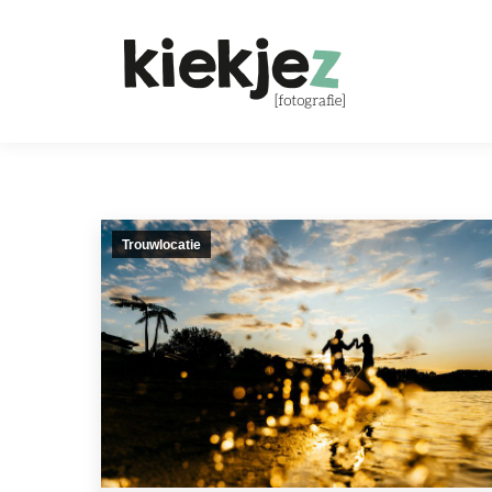
Trouwlocatie