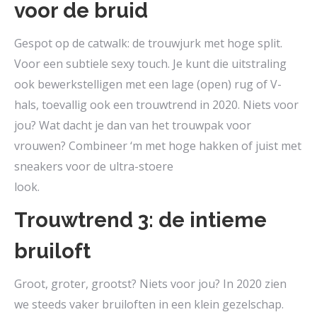
voor de bruid
Gespot op de catwalk: de trouwjurk met hoge split.
Voor een subtiele sexy touch. Je kunt die uitstraling
ook bewerkstelligen met een lage (open) rug of V-
hals, toevallig ook een trouwtrend in 2020. Niets voor
jou? Wat dacht je dan van het trouwpak voor
vrouwen? Combineer ‘m met hoge hakken of juist met
sneakers voor de ultra-stoere
look.
Trouwtrend 3: de intieme
bruiloft
Groot, groter, grootst? Niets voor jou? In 2020 zien
we steeds vaker bruiloften in een klein gezelschap.