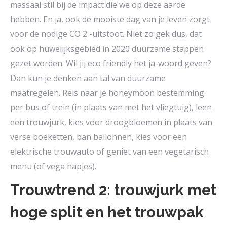
massaal stil bij de impact die we op deze aarde
hebben. En ja, ook de mooiste dag van je leven zorgt
voor de nodige CO 2 -uitstoot. Niet zo gek dus, dat
ook op huwelijksgebied in 2020 duurzame stappen
gezet worden. Wil jij eco friendly het ja-woord geven?
Dan kun je denken aan tal van duurzame
maatregelen. Reis naar je honeymoon bestemming
per bus of trein (in plaats van met het vliegtuig), leen
een trouwjurk, kies voor droogbloemen in plaats van
verse boeketten, ban ballonnen, kies voor een
elektrische trouwauto of geniet van een vegetarisch
menu (of vega hapjes).
Trouwtrend 2: trouwjurk met
hoge split en het trouwpak