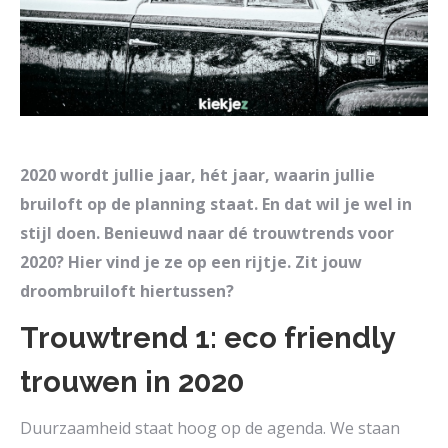
2020 wordt jullie jaar, hét jaar, waarin jullie
bruiloft op de planning staat. En dat wil je wel in
stijl doen. Benieuwd naar dé trouwtrends voor
2020? Hier vind je ze op een rijtje. Zit jouw
droombruiloft hiertussen?
Trouwtrend 1: eco friendly
trouwen in 2020
Duurzaamheid staat hoog op de agenda. We staan