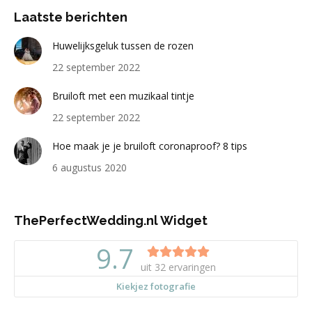
Laatste berichten
Huwelijksgeluk tussen de rozen
22 september 2022
Bruiloft met een muzikaal tintje
22 september 2022
Hoe maak je je bruiloft coronaproof? 8 tips
6 augustus 2020
ThePerfectWedding.nl Widget