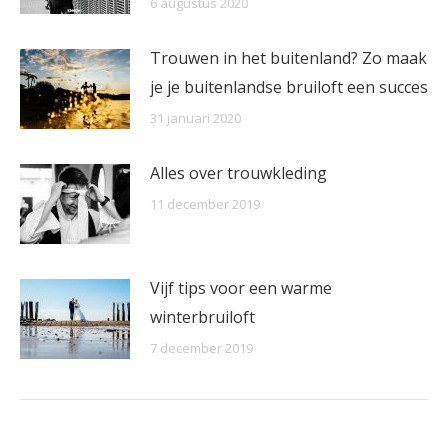
6 augustus 2020
Trouwen in het buitenland? Zo maak
je je buitenlandse bruiloft een succes
31 januari 2020
Alles over trouwkleding
11 december 2019
Vijf tips voor een warme
winterbruiloft
7 december 2019