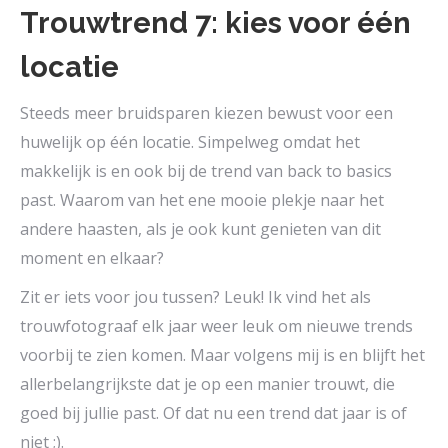
Trouwtrend 7: kies voor één
locatie
Steeds meer bruidsparen kiezen bewust voor een
huwelijk op één locatie. Simpelweg omdat het
makkelijk is en ook bij de trend van back to basics
past. Waarom van het ene mooie plekje naar het
andere haasten, als je ook kunt genieten van dit
moment en elkaar?
Zit er iets voor jou tussen? Leuk! Ik vind het als
trouwfotograaf elk jaar weer leuk om nieuwe trends
voorbij te zien komen. Maar volgens mij is en blijft het
allerbelangrijkste dat je op een manier trouwt, die
goed bij jullie past. Of dat nu een trend dat jaar is of
niet ;).