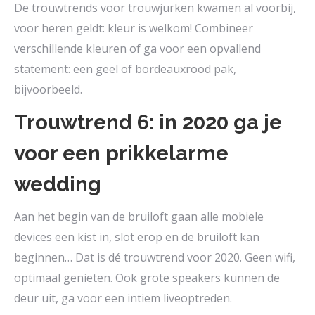
De trouwtrends voor trouwjurken kwamen al voorbij,
voor heren geldt: kleur is welkom! Combineer
verschillende kleuren of ga voor een opvallend
statement: een geel of bordeauxrood pak,
bijvoorbeeld.
Trouwtrend 6: in 2020 ga je
voor een prikkelarme
wedding
Aan het begin van de bruiloft gaan alle mobiele
devices een kist in, slot erop en de bruiloft kan
beginnen… Dat is dé trouwtrend voor 2020. Geen wifi,
optimaal genieten. Ook grote speakers kunnen de
deur uit, ga voor een intiem liveoptreden.