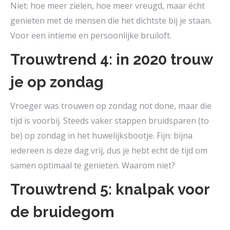
Niet: hoe meer zielen, hoe meer vreugd, maar écht
genieten met de mensen die het dichtste bij je staan.
Voor een intieme en persoonlijke bruiloft.
Trouwtrend 4: in 2020 trouw
je op zondag
Vroeger was trouwen op zondag not done, maar die
tijd is voorbij. Steeds vaker stappen bruidsparen (to
be) op zondag in het huwelijksbootje. Fijn: bijna
iedereen is deze dag vrij, dus je hebt echt de tijd om
samen optimaal te genieten. Waarom niet?
Trouwtrend 5: knalpak voor
de bruidegom