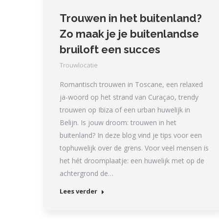
Trouwen in het buitenland?
Zo maak je je buitenlandse
bruiloft een succes
Trouwlocatie
Romantisch trouwen in Toscane, een relaxed
ja-woord op het strand van Curaçao, trendy
trouwen op Ibiza of een urban huwelijk in
Belijn. Is jouw droom: trouwen in het
buitenland? In deze blog vind je tips voor een
tophuwelijk over de grens. Voor veel mensen is
het hét droomplaatje: een huwelijk met op de
achtergrond de…
Lees verder