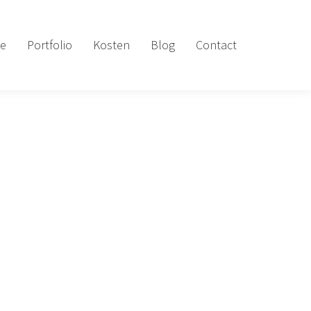
e
Portfolio
Kosten
Blog
Contact