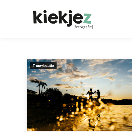
Trouwlocatie