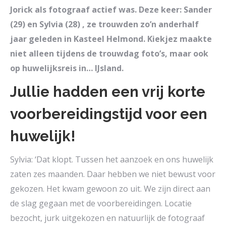
Jorick als fotograaf actief was. Deze keer: Sander
(29) en Sylvia (28) , ze trouwden zo’n anderhalf
jaar geleden in Kasteel Helmond. Kiekjez maakte
niet alleen tijdens de trouwdag foto’s, maar ook
op huwelijksreis in… IJsland.
Jullie hadden een vrij korte
voorbereidingstijd voor een
huwelijk!
Sylvia: ‘Dat klopt. Tussen het aanzoek en ons huwelijk
zaten zes maanden. Daar hebben we niet bewust voor
gekozen. Het kwam gewoon zo uit. We zijn direct aan
de slag gegaan met de voorbereidingen. Locatie
bezocht, jurk uitgekozen en natuurlijk de fotograaf