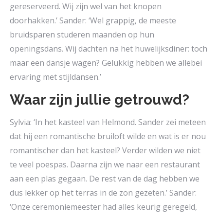
gereserveerd. Wij zijn wel van het knopen
doorhakken.’ Sander: ‘Wel grappig, de meeste
bruidsparen studeren maanden op hun
openingsdans. Wij dachten na het huwelijksdiner: toch
maar een dansje wagen? Gelukkig hebben we allebei
ervaring met stijldansen.’
Waar zijn jullie getrouwd?
Sylvia: ‘In het kasteel van Helmond. Sander zei meteen
dat hij een romantische bruiloft wilde en wat is er nou
romantischer dan het kasteel? Verder wilden we niet
te veel poespas. Daarna zijn we naar een restaurant
aan een plas gegaan. De rest van de dag hebben we
dus lekker op het terras in de zon gezeten.’ Sander:
‘Onze ceremoniemeester had alles keurig geregeld,