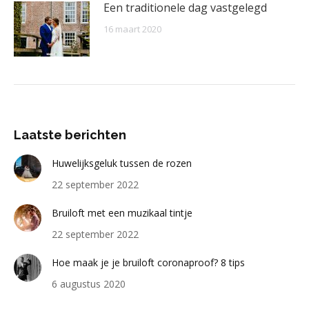
Een traditionele dag vastgelegd
16 maart 2020
Laatste berichten
Huwelijksgeluk tussen de rozen
22 september 2022
Bruiloft met een muzikaal tintje
22 september 2022
Hoe maak je je bruiloft coronaproof? 8 tips
6 augustus 2020