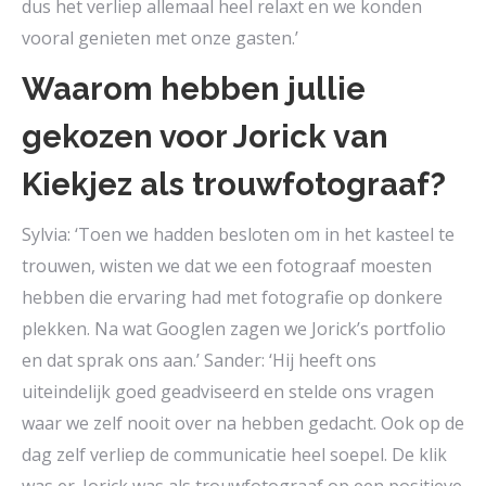
dus het verliep allemaal heel relaxt en we konden
vooral genieten met onze gasten.’
Waarom hebben jullie
gekozen voor Jorick van
Kiekjez als trouwfotograaf?
Sylvia: ‘Toen we hadden besloten om in het kasteel te
trouwen, wisten we dat we een fotograaf moesten
hebben die ervaring had met fotografie op donkere
plekken. Na wat Googlen zagen we Jorick’s portfolio
en dat sprak ons aan.’ Sander: ‘Hij heeft ons
uiteindelijk goed geadviseerd en stelde ons vragen
waar we zelf nooit over na hebben gedacht. Ook op de
dag zelf verliep de communicatie heel soepel. De klik