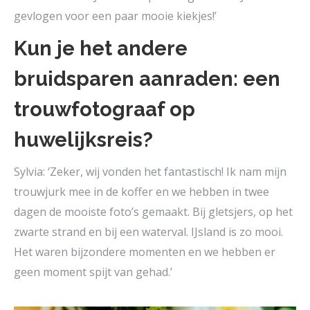
gevlogen voor een paar mooie kiekjes!’
Kun je het andere
bruidsparen aanraden: een
trouwfotograaf op
huwelijksreis?
Sylvia: ‘Zeker, wij vonden het fantastisch! Ik nam mijn
trouwjurk mee in de koffer en we hebben in twee
dagen de mooiste foto’s gemaakt. Bij gletsjers, op het
zwarte strand en bij een waterval. IJsland is zo mooi.
Het waren bijzondere momenten en we hebben er
geen moment spijt van gehad.’