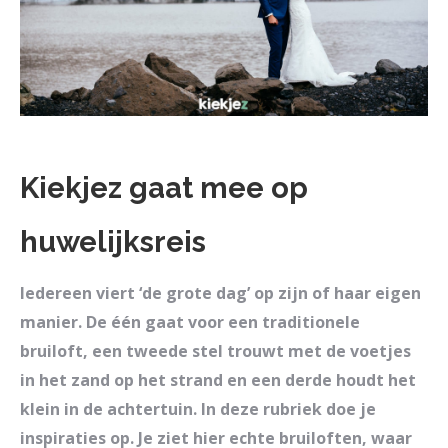
Kiekjez gaat mee op
huwelijksreis
Iedereen viert ‘de grote dag’ op zijn of haar eigen
manier. De één gaat voor een traditionele
bruiloft, een tweede stel trouwt met de voetjes
in het zand op het strand en een derde houdt het
klein in de achtertuin. In deze rubriek doe je
inspiraties op. Je ziet hier echte bruiloften, waar